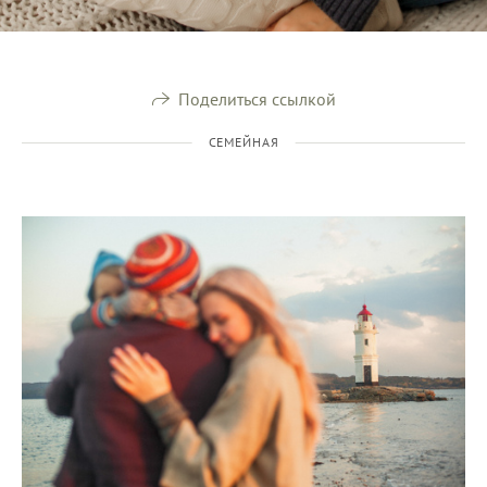
Поделиться ссылкой
СЕМЕЙНАЯ