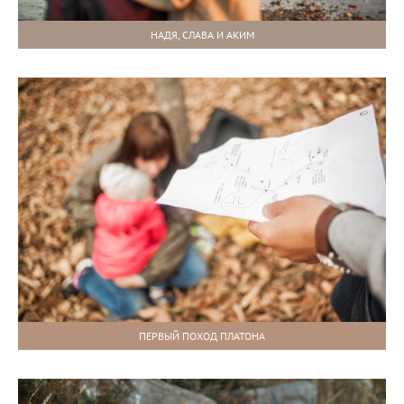
НАДЯ, СЛАВА И АКИМ
ПЕРВЫЙ ПОХОД ПЛАТОНА