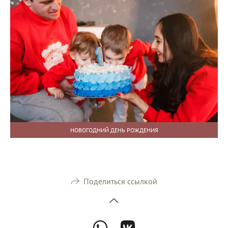
НОВОГОДНИЙ ДЕНЬ РОЖДЕНИЯ
Поделиться ссылкой