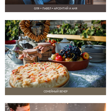
ОЛЯ + ПАВЕЛ = АРСЕНТИЙ И АНЯ
СЕМЕЙНЫЙ ВЕЧЕР