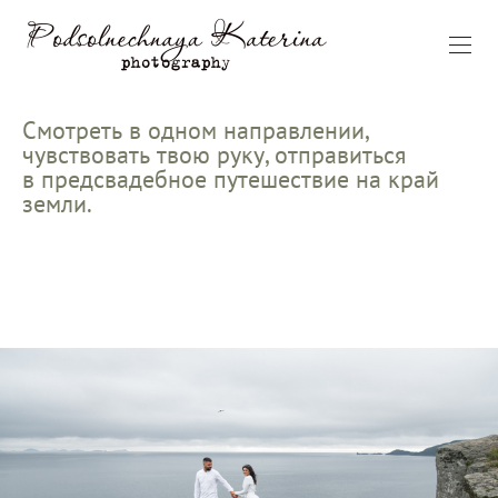
Смотреть в одном направлении,
чувствовать твою руку, отправиться
в предсвадебное путешествие на край
земли.